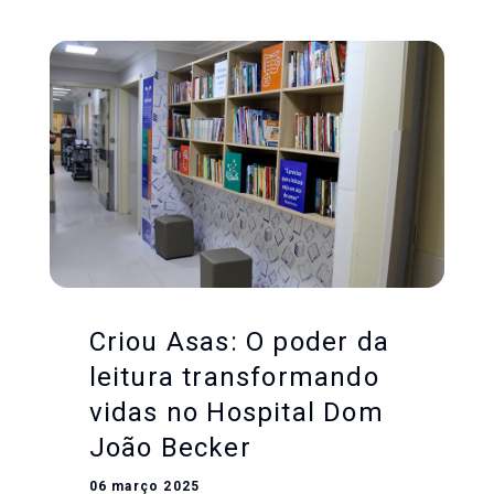
Criou Asas: O poder da
leitura transformando
vidas no Hospital Dom
João Becker
06 março 2025