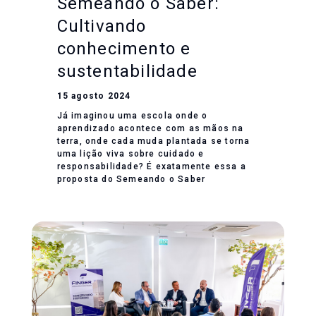
Semeando o Saber:
Cultivando
conhecimento e
sustentabilidade
15 agosto 2024
Já imaginou uma escola onde o
aprendizado acontece com as mãos na
terra, onde cada muda plantada se torna
uma lição viva sobre cuidado e
responsabilidade? É exatamente essa a
proposta do Semeando o Saber