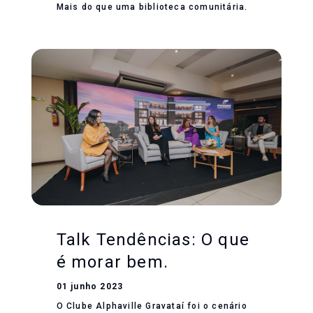
Mais do que uma biblioteca comunitária.
Talk Tendências: O que
é morar bem.
01 junho 2023
O Clube Alphaville Gravataí foi o cenário