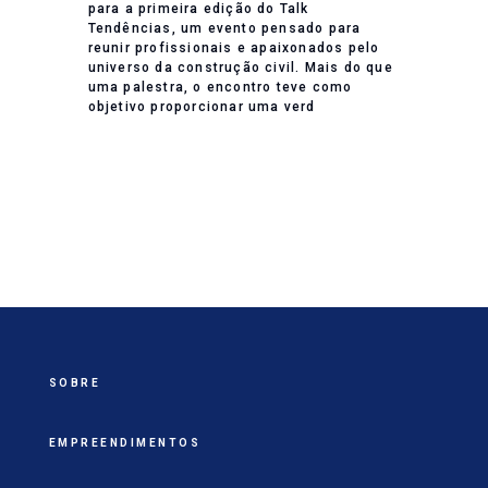
para a primeira edição do Talk
Tendências, um evento pensado para
reunir profissionais e apaixonados pelo
universo da construção civil. Mais do que
uma palestra, o encontro teve como
objetivo proporcionar uma verd
SOBRE
EMPREENDIMENTOS