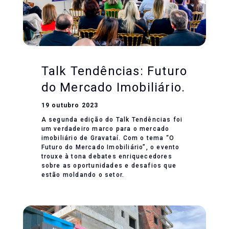
Talk Tendências: Futuro
do Mercado Imobiliário.
19 outubro 2023
A segunda edição do Talk Tendências foi
um verdadeiro marco para o mercado
imobiliário de Gravataí. Com o tema “O
Futuro do Mercado Imobiliário”, o evento
trouxe à tona debates enriquecedores
sobre as oportunidades e desafios que
estão moldando o setor.