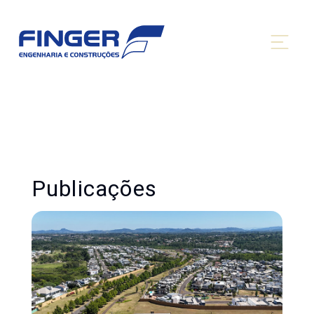
Publicações