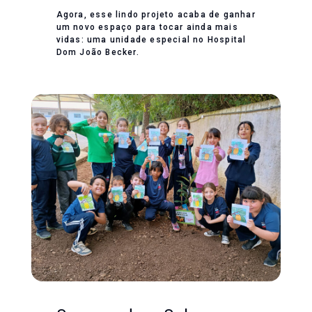
Agora, esse lindo projeto acaba de ganhar
um novo espaço para tocar ainda mais
vidas: uma unidade especial no Hospital
Dom João Becker.