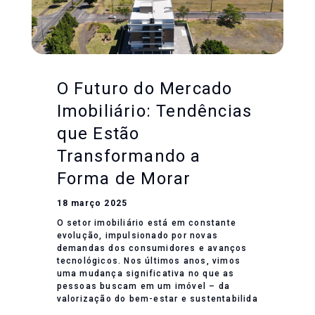
O Futuro do Mercado
Imobiliário: Tendências
que Estão
Transformando a
Forma de Morar
18 março 2025
O setor imobiliário está em constante
evolução, impulsionado por novas
demandas dos consumidores e avanços
tecnológicos. Nos últimos anos, vimos
uma mudança significativa no que as
pessoas buscam em um imóvel – da
valorização do bem-estar e sustentabilida