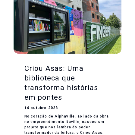
Criou Asas: Uma
biblioteca que
transforma histórias
em pontes
14 outubro 2023
No coração de Alphaville, ao lado da obra
no empreendimento Itaville, nasceu um
projeto que nos lembra do poder
transformador da leitura: o Criou Asas.