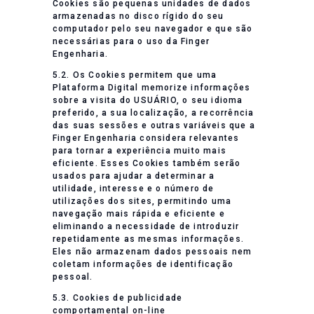
Cookies são pequenas unidades de dados
armazenadas no disco rígido do seu
computador pelo seu navegador e que são
necessárias para o uso da Finger
Engenharia.
5.2. Os Cookies permitem que uma
Plataforma Digital memorize informações
sobre a visita do USUÁRIO, o seu idioma
preferido, a sua localização, a recorrência
das suas sessões e outras variáveis que a
Finger Engenharia considera relevantes
para tornar a experiência muito mais
eficiente. Esses Cookies também serão
usados para ajudar a determinar a
utilidade, interesse e o número de
utilizações dos sites, permitindo uma
navegação mais rápida e eficiente e
eliminando a necessidade de introduzir
repetidamente as mesmas informações.
Eles não armazenam dados pessoais nem
coletam informações de identificação
pessoal.
5.3. Cookies de publicidade
comportamental on-line