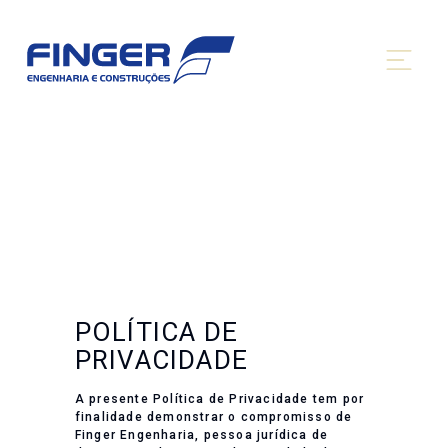
POLÍTICA DE
PRIVACIDADE
A presente Política de Privacidade tem por
finalidade demonstrar o compromisso de
Finger Engenharia, pessoa jurídica de