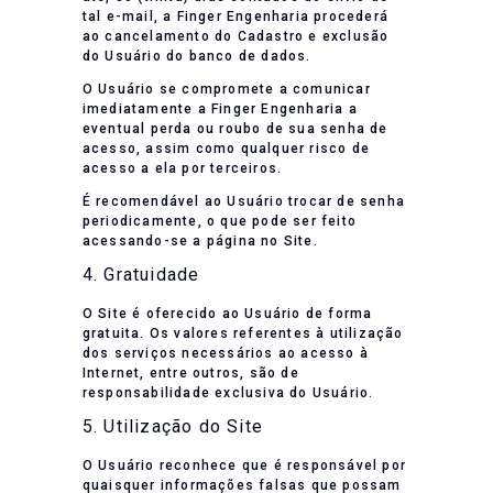
tal e-mail, a Finger Engenharia procederá
ao cancelamento do Cadastro e exclusão
do Usuário do banco de dados.
O Usuário se compromete a comunicar
imediatamente a Finger Engenharia a
eventual perda ou roubo de sua senha de
acesso, assim como qualquer risco de
acesso a ela por terceiros.
É recomendável ao Usuário trocar de senha
periodicamente, o que pode ser feito
acessando-se a página no Site.
4. Gratuidade
O Site é oferecido ao Usuário de forma
gratuita. Os valores referentes à utilização
dos serviços necessários ao acesso à
Internet, entre outros, são de
responsabilidade exclusiva do Usuário.
5. Utilização do Site
O Usuário reconhece que é responsável por
quaisquer informações falsas que possam