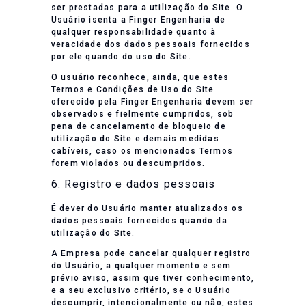
ser prestadas para a utilização do Site. O
Usuário isenta a Finger Engenharia de
qualquer responsabilidade quanto à
veracidade dos dados pessoais fornecidos
por ele quando do uso do Site.
O usuário reconhece, ainda, que estes
Termos e Condições de Uso do Site
oferecido pela Finger Engenharia devem ser
observados e fielmente cumpridos, sob
pena de cancelamento de bloqueio de
utilização do Site e demais medidas
cabíveis, caso os mencionados Termos
forem violados ou descumpridos.
6. Registro e dados pessoais
É dever do Usuário manter atualizados os
dados pessoais fornecidos quando da
utilização do Site.
A Empresa pode cancelar qualquer registro
do Usuário, a qualquer momento e sem
prévio aviso, assim que tiver conhecimento,
e a seu exclusivo critério, se o Usuário
descumprir, intencionalmente ou não, estes