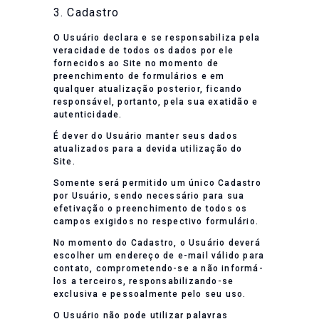
3. Cadastro
O Usuário declara e se responsabiliza pela
veracidade de todos os dados por ele
fornecidos ao Site no momento de
preenchimento de formulários e em
qualquer atualização posterior, ficando
responsável, portanto, pela sua exatidão e
autenticidade.
É dever do Usuário manter seus dados
atualizados para a devida utilização do
Site.
Somente será permitido um único Cadastro
por Usuário, sendo necessário para sua
efetivação o preenchimento de todos os
campos exigidos no respectivo formulário.
No momento do Cadastro, o Usuário deverá
escolher um endereço de e-mail válido para
contato, comprometendo-se a não informá-
los a terceiros, responsabilizando-se
exclusiva e pessoalmente pelo seu uso.
O Usuário não pode utilizar palavras