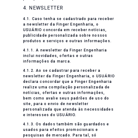
4. NEWSLETTER
4.1. Caso tenha se cadastrado para receber
a newsletter da Finger Engenharia, o
USUÁRIO concorda em receber notícias,
publicidade personalizada sobre nossos
produtos e serviços e outras informações.
4.1.1. A newsletter da Finger Engenharia
inclui novidades, ofertas e outras
informações da marca.
4.1.2. Ao se cadastrar para receber a
newsletter da Finger Engenharia, o USUÁRIO
declara concordar que a Finger Engenharia
realize uma compilação personalizada de
notícias, ofertas e outras informações,
bem como avalie seus padrões de uso do
site, para o envio de newsletter
personalizada que atenda às necessidades
e interesses do USUÁRIO.
4.1.3. Os dados também são guardados e
usados para efeitos promocionais e
pesquisas de mercado. Para tal, só