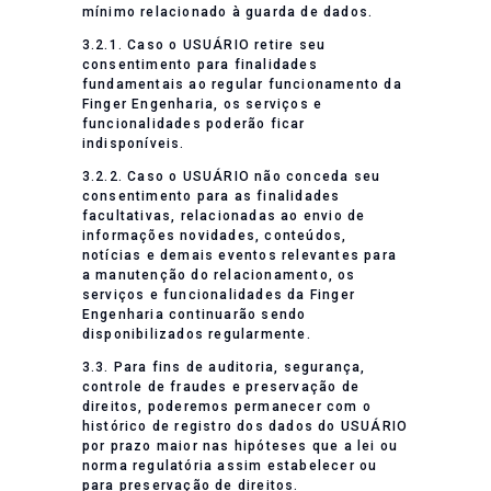
mínimo relacionado à guarda de dados.
3.2.1. Caso o USUÁRIO retire seu
consentimento para finalidades
fundamentais ao regular funcionamento da
Finger Engenharia, os serviços e
funcionalidades poderão ficar
indisponíveis.
3.2.2. Caso o USUÁRIO não conceda seu
consentimento para as finalidades
facultativas, relacionadas ao envio de
informações novidades, conteúdos,
notícias e demais eventos relevantes para
a manutenção do relacionamento, os
serviços e funcionalidades da Finger
Engenharia continuarão sendo
disponibilizados regularmente.
3.3. Para fins de auditoria, segurança,
controle de fraudes e preservação de
direitos, poderemos permanecer com o
histórico de registro dos dados do USUÁRIO
por prazo maior nas hipóteses que a lei ou
norma regulatória assim estabelecer ou
para preservação de direitos.