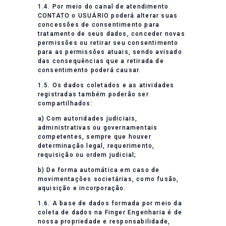
1.4. Por meio do canal de atendimento
CONTATO o USUÁRIO poderá alterar suas
concessões de consentimento para
tratamento de seus dados, conceder novas
permissões ou retirar seu consentimento
para as permissões atuais, sendo avisado
das consequências que a retirada de
consentimento poderá causar.
1.5. Os dados coletados e as atividades
registradas também poderão ser
compartilhados:
a) Com autoridades judiciais,
administrativas ou governamentais
competentes, sempre que houver
determinação legal, requerimento,
requisição ou ordem judicial;
b) De forma automática em caso de
movimentações societárias, como fusão,
aquisição e incorporação.
1.6. A base de dados formada por meio da
coleta de dados na Finger Engenharia é de
nossa propriedade e responsabilidade,