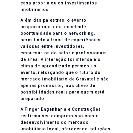
casa própria ou os investimentos
imobiliários.
Além das palestras, o evento
proporcionou uma excelente
oportunidade para o networking,
permitindo a troca de experiências
valiosas entre investidores,
empresários do setor e profissionais
da área. A interação foi intensa e o
clima de aprendizado permeou o
evento, reforçando que o futuro do
mercado imobiliário de Gravataí é não
apenas promissor, mas cheio de
possibilidades reais para quem está
preparado.
A Finger Engenharia e Construções
reafirma seu compromisso com o
desenvolvimento do mercado
imobiliário local, oferecendo soluções