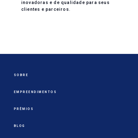
inovadoras e de qualidade para seus
clientes e parceiros.
SOBRE
EMPREENDIMENTOS
PRÊMIOS
BLOG