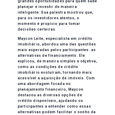
grandes oportunidades para quem sabe
planejar e investir de maneira
inteligente. Sua palestra mostrou que,
para os investidores atentos, o
momento é propício para tomar
decisões certeiras.
Maycon Leite, especialista em crédito
imobiliário, abordou uma das questões
mais esperadas pelos participantes: as
alternativas de financiamento. Ele
explicou, de maneira simples e objetiva,
como as condições de crédito
imobiliário evoluíram, tornando mais
acessível a aquisição de imóveis. Com
uma abordagem focada no
planejamento financeiro, Maycon
destacou as diversas opções de
crédito disponíveis, ajudando os
participantes a entender como essas
alternativas podem facilitar o sonho da