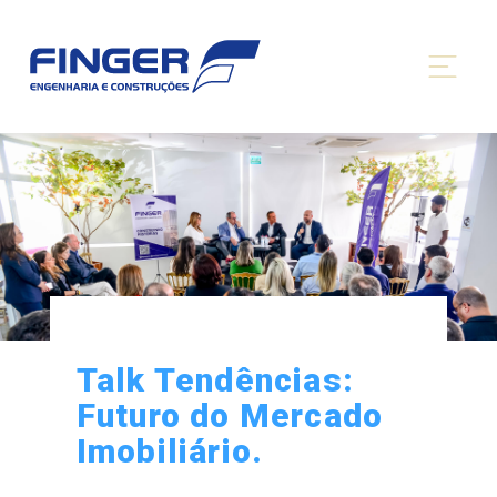
Talk Tendências:
Futuro do Mercado
Imobiliário.