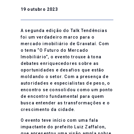
19 outubro 2023
A segunda edição do Talk Tendências
foi um verdadeiro marco para o
mercado imobiliário de Gravataí. Com
o tema “O Futuro do Mercado
Imobiliário”, o evento trouxe à tona
debates enriquecedores sobre as
oportunidades e desafios que estão
moldando o setor. Com a presença de
autoridades e especialistas de peso, o
encontro se consolidou como um ponto
de encontro fundamental para quem
busca entender as transformações e o
crescimento da cidade.
O evento teve início com uma fala
impactante do prefeito Luiz Zaffalon,
que apresentou uma visão ampla sobre