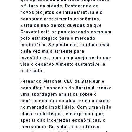
o futuro da cidade. Destacando os
novos projetos de infraestrutura e o
constante crescimento econômico,
Zaffalon não deixou dúvidas de que
Gravataí está se posicionando como um
polo estratégico para o mercado
imobiliário. Segundo ele, a cidade está
cada vez mais atraente para
investidores, com um planejamento que
visa o desenvolvimento sustentável e
ordenado.
Fernando Marchet, CEO da Bateleur e
consultor financeiro do Banrisul, trouxe
uma abordagem analítica sobre o
cenário econômico atual e seu impacto
no mercado imobiliário. Com uma visão
clara e estratégica, ele explicou que,
apesar das incertezas econômicas, o
mercado de Gravataí ainda oferece